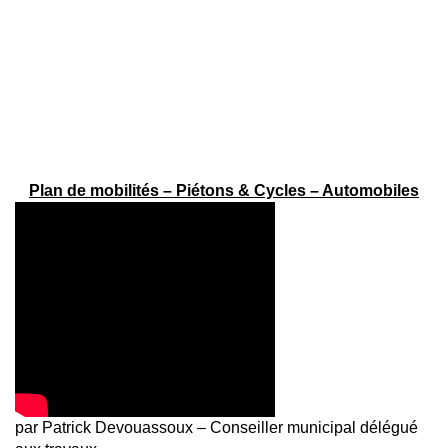
Plan de mobilités – Piétons & Cycles – Automobiles
par Patrick Devouassoux – Conseiller municipal délégué