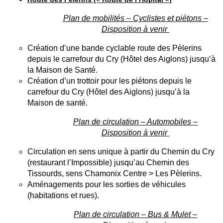
Plan de mobilités – Cyclistes et piétons –
Disposition à venir
Création d’une bande cyclable route des Pèlerins
depuis le carrefour du Cry (Hôtel des Aiglons) jusqu’à
la Maison de Santé.
Création d’un trottoir pour les piétons depuis le
carrefour du Cry (Hôtel des Aiglons) jusqu’à la
Maison de santé.
Plan de circulation – Automobiles –
Disposition à venir
Circulation en sens unique à partir du Chemin du Cry
(restaurant l’Impossible) jusqu’au Chemin des
Tissourds, sens Chamonix Centre > Les Pèlerins.
Aménagements pour les sorties de véhicules
(habitations et rues).
Plan de circulation – Bus & Mulet –