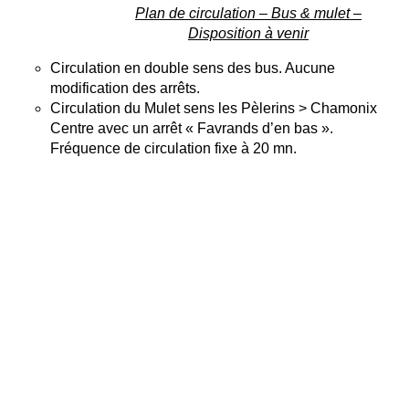
Plan de circulation – Bus & mulet –
Disposition à venir
Circulation en double sens des bus. Aucune
modification des arrêts.
Circulation du Mulet sens les Pèlerins > Chamonix
Centre avec un arrêt « Favrands d’en bas ».
Fréquence de circulation fixe à 20 mn.