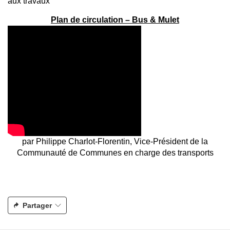
aux travaux
Plan de circulation – Bus & Mulet
par Philippe Charlot-Florentin,
Vice-Président de la
Communauté de Communes en charge des transports
Partager