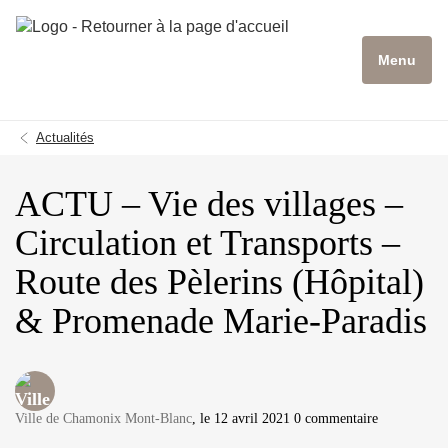
Menu
Actualités
ACTU – Vie des villages –
Circulation et Transports –
Route des Pèlerins (Hôpital)
& Promenade Marie-Paradis
Ville de Chamonix Mont-Blanc
, le 12 avril 2021 0 commentaire