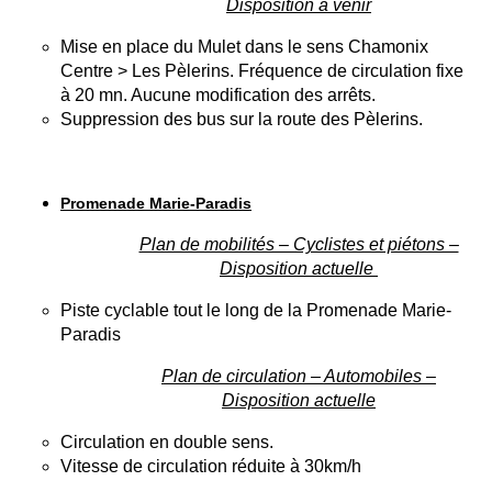
Disposition à venir
Mise en place du Mulet dans le sens Chamonix
Centre > Les Pèlerins. Fréquence de circulation fixe
à 20 mn. Aucune modification des arrêts.
Suppression des bus sur la route des Pèlerins.
Promenade Marie-Paradis
Plan de mobilités – Cyclistes et piétons –
Disposition actuelle
Piste cyclable tout le long de la Promenade Marie-
Paradis
Plan de circulation – Automobiles –
Disposition actuelle
Circulation en double sens.
Vitesse de circulation réduite à 30km/h