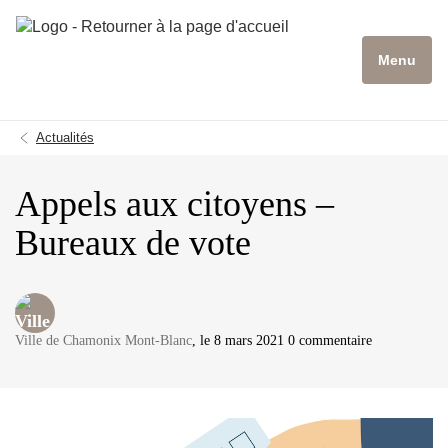
Menu
Actualités
Appels aux citoyens –
Bureaux de vote
Ville de Chamonix Mont-Blanc
, le 8 mars 2021 0 commentaire