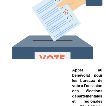
Appel au
bénévolat pour
les bureaux de
vote à l’occasion
des élections
départementales
et régionales