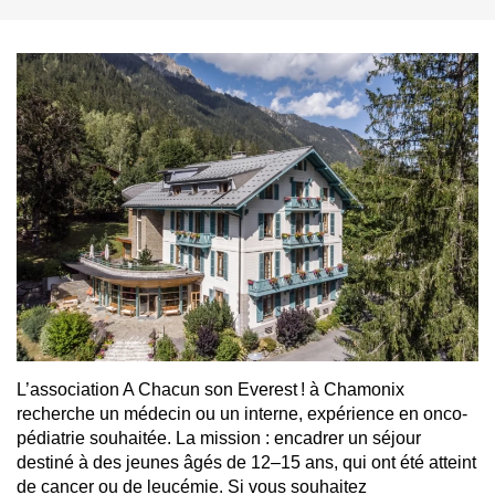
L’association
A Chacun son Everest !
à Chamonix
recherche un médecin ou un interne, expérience en onco-
pédiatrie souhaitée. La mission : encadrer un séjour
destiné à des jeunes âgés de 12–15 ans, qui ont été atteint
de cancer ou de leucémie. Si vous souhaitez