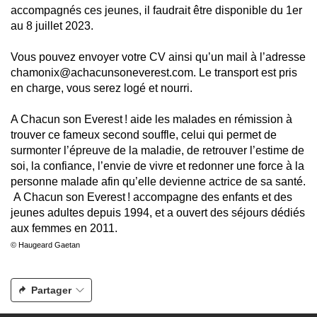
accompagnés ces jeunes, il faudrait être disponible du 1er
au 8 juillet 2023.
Vous pouvez envoyer votre CV ainsi qu’un mail à l’adresse
chamonix@achacunsoneverest.com
. Le transport est pris
en charge, vous serez logé et nourri.
A Chacun son Everest ! aide les malades en rémission à
trouver ce fameux second souffle, celui qui permet de
surmonter l’épreuve de la maladie, de retrouver l’estime de
soi, la confiance, l’envie de vivre et redonner une force à la
personne malade afin qu’elle devienne actrice de sa santé.
A Chacun son Everest ! accompagne des enfants et des
jeunes adultes depuis 1994, et a ouvert des séjours dédiés
aux femmes en 2011.
© Haugeard Gaetan
Partager