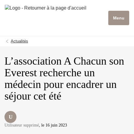
Menu
Actualités
L’association A Chacun son
Everest recherche un
médecin pour encadrer un
séjour cet été
U
Utilisateur supprimé
, le 16 juin 2023