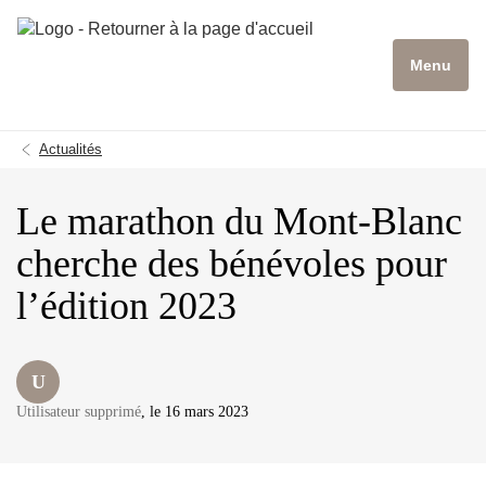
Menu
Actualités
Le marathon du Mont-Blanc
cherche des bénévoles pour
l’édition 2023
U
Utilisateur supprimé
, le 16 mars 2023