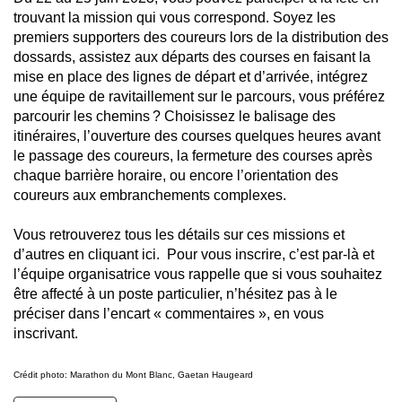
trouvant la mission qui vous correspond. Soyez les
premiers supporters des coureurs lors de la distribution des
dossards, assistez aux départs des courses en faisant la
mise en place des lignes de départ et d’arrivée, intégrez
une équipe de ravitaillement sur le parcours, vous préférez
parcourir les chemins ? Choisissez le balisage des
itinéraires, l’ouverture des courses quelques heures avant
le passage des coureurs, la fermeture des courses après
chaque barrière horaire, ou encore l’orientation des
coureurs aux embranchements complexes.
Vous retrouverez tous les détails sur ces missions et
d’autres
en cliquant ici
. Pour vous inscrire,
c’est par-là
et
l’équipe organisatrice vous rappelle que si vous souhaitez
être affecté à un poste particulier, n’hésitez pas à le
préciser dans l’encart « commentaires », en vous
inscrivant.
Crédit photo: Marathon du Mont Blanc, Gaetan Haugeard