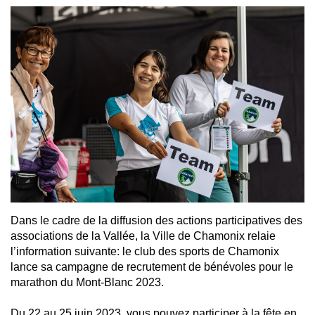
Dans le cadre de la diffusion des actions participatives des
associations de la Vallée, la Ville de Chamonix relaie
l’information suivante: le club des sports de Chamonix
lance sa campagne de recrutement de bénévoles pour
le
marathon du Mont-Blanc 2023
.
Du 22 au 25 juin 2023, vous pouvez participer à la fête en