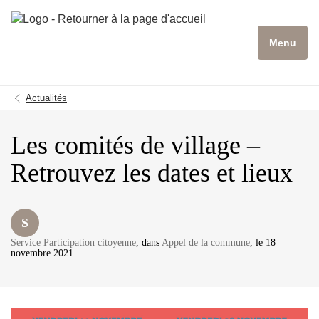
Menu
Actualités
Les comités de village –
Retrouvez les dates et lieux
S
Service Participation citoyenne
, dans
Appel de la commune
, le 18
novembre 2021