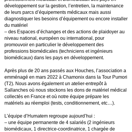
développement sur la gestion, l’entretien, la maintenance
de leurs parcs d’équipements médicaux mais aussi
diagnostiquer les besoins d’équipement ou encore installer
du matériel
– des Espaces d’échanges et des actions de plaidoyer au
niveau national, européen ou international, pour
promouvoir en particulier le développement des
professions biomédicales (techniciens et ingénieurs
biomédicaux) dans les pays en développement.
Après plus de 20 ans passés aux Houches, l’association a
emménagé en
mars 2022
à Chamonix dans la Tour Pumori
(T2). Nous avons également un atelier-entrepôt à
Sallanches où nous stockons les dons de matériel médical
collectés en France et où notre équipe prépare les
matériels au réemploi (tests, conditionnement, etc…).
L’équipe d’Humatem regroupe aujourd’hui :
– une équipe permanente de 4 salariés (2 ingénieurs
biomédicaux, 1 directrice-coordinatrice, 1 chargée de