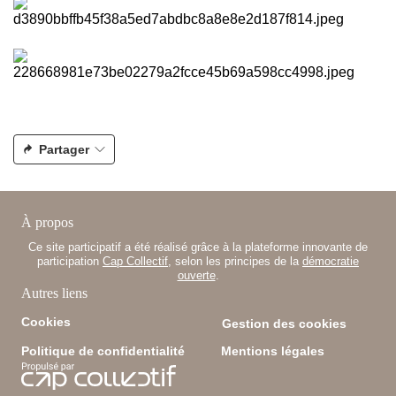
Partager
À propos
Ce site participatif a été réalisé grâce à la plateforme innovante de
participation
Cap Collectif
, selon les principes de la
démocratie
ouverte
.
Autres liens
Cookies
Gestion des cookies
Politique de confidentialité
Mentions légales