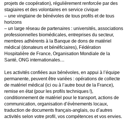
projets de coopération), régulièrement renforcée par des
stagiaires et des volontaires en service civique
– une vingtaine de bénévoles de tous profils et de tous
horizons
– un large réseau de partenaires : universités, associations
professionnelles biomédicales, entreprises du secteur,
membres adhérents à la Banque de dons de matériel
médical (donateurs et bénéficiaires), Fédération
Hospitalière de France, Organisation Mondiale de la
Santé, ONG internationales…
Les activités confiées aux bénévoles, en appui à l’équipe
permanente, peuvent être variées : opérations de collecte
de matériel médical (ici ou à l’autre bout de la France),
remise en état (pour les profils techniques !),
conditionnement de matériel pour le transport, actions de
communication, organisation d’évènements locaux,
traduction de documents français-anglais, ou d’autres
activités selon votre profil, vos compétences et vos envies.