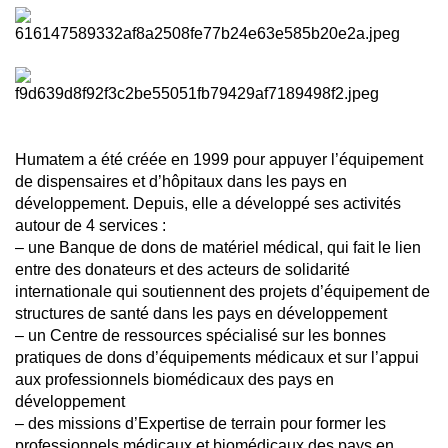
Humatem a été créée en 1999 pour appuyer l’équipement
de dispensaires et d’hôpitaux dans les pays en
développement. Depuis, elle a développé ses activités
autour de 4 services :
– une Banque de dons de matériel médical, qui fait le lien
entre des donateurs et des acteurs de solidarité
internationale qui soutiennent des projets d’équipement de
structures de santé dans les pays en développement
– un Centre de ressources spécialisé sur les bonnes
pratiques de dons d’équipements médicaux et sur l’appui
aux professionnels biomédicaux des pays en
développement
– des missions d’Expertise de terrain pour former les
professionnels médicaux et biomédicaux des pays en