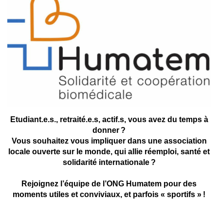
Etudiant.e.s., retraité.e.s, actif.s, vous avez du temps à
donner ?
Vous souhaitez vous impliquer dans une association
locale ouverte sur le monde, qui allie réemploi, santé et
solidarité internationale ?
Rejoignez l’équipe de l’ONG Humatem pour des
moments utiles et conviviaux, et parfois « sportifs » !