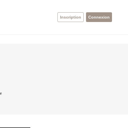
Inscription
Connexion
re