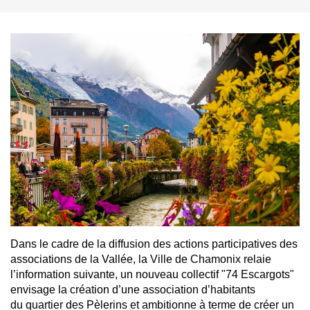
Dans le cadre de la diffusion des actions participatives des
associations de la Vallée, la Ville de Chamonix relaie
l’information suivante, un nouveau collectif "74 Escargots"
envisage la création d’une association d’habitants
du quartier des Pèlerins et ambitionne à terme de créer un