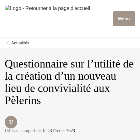
Menu
Actualités
Questionnaire sur l’utilité de
la création d’un nouveau
lieu de convivialité aux
Pèlerins
U
Utilisateur supprimé
, le 23 février 2023