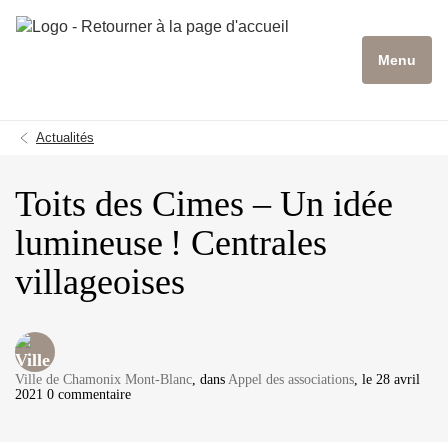
Menu
Actualités
Toits des Cimes – Un idée
lumineuse ! Centrales
villageoises
Ville de Chamonix Mont-Blanc
, dans
Appel des associations
, le 28 avril
2021 0 commentaire