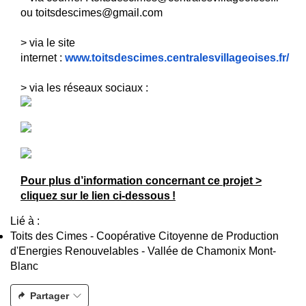
ou
toitsdescimes@gmail.com
> via le site
internet :
www.toitsdescimes.centralesvillageoises.fr/
> via les réseaux sociaux :
Pour plus d’information concernant ce projet >
cliquez sur le lien ci-dessous !
Lié à :
Toits des Cimes - Coopérative Citoyenne de Production
d'Energies Renouvelables - Vallée de Chamonix Mont-
Blanc
Partager