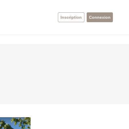
Inscription
Connexion