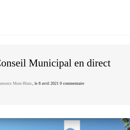
onseil Municipal en direct
hamonix Mont-Blanc
, le 8 avril 2021 0 commentaire